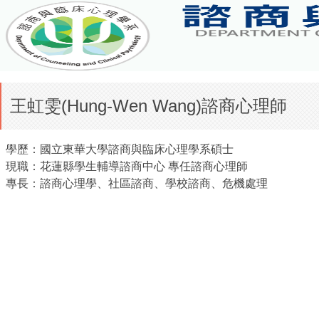
王虹雯(Hung-Wen Wang)諮商心理師
學歷：國立東華大學諮商與臨床心理學系碩士
現職：花蓮縣學生輔導諮商中心 專任諮商心理師
專長：諮商心理學、社區諮商、學校諮商、危機處理