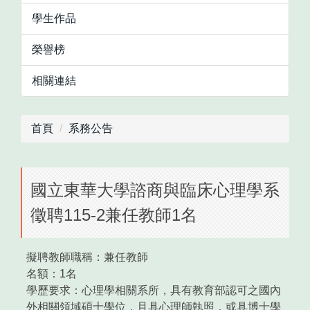
學生作品
榮譽榜
相關連結
首頁
系務公告
國立東華大學諮商與臨床心理學系
徵聘115-2兼任教師1名
擬聘教師職稱：兼任教師
名額：1名
學歷要求：心理學相關系所，具有教育部認可之國內
外相關領域碩士學位，且具心理師執照，或具博士學