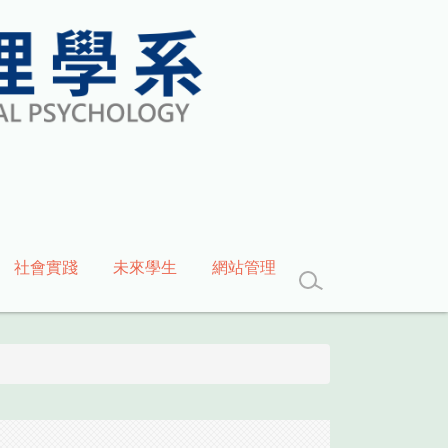
社會實踐
未來學生
網站管理