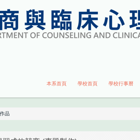
本系首頁
學校首頁
學校行事曆
作品