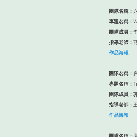
團隊名稱：
專題名稱：
W
團隊成員：
指導老師：
作品海報
團隊名稱：
專題名稱：
T
團隊成員：
指導老師：
作品海報
團隊名稱：