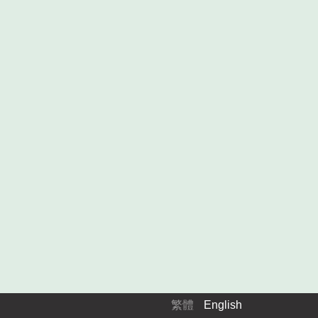
繁體
English