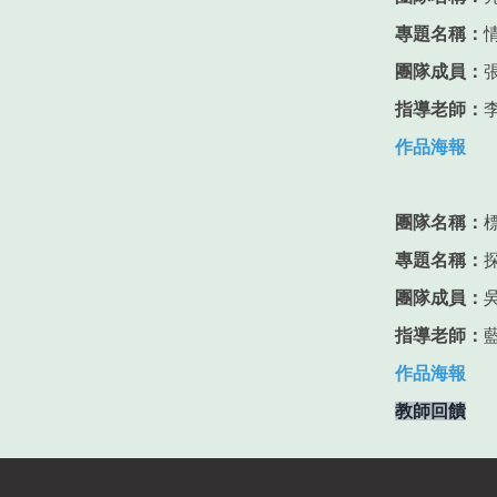
專題名稱：
團隊成員：
指導老師：
作品海報
團隊名稱：
專題名稱：
團隊成員：
指導老師：
作品海報
教師回饋