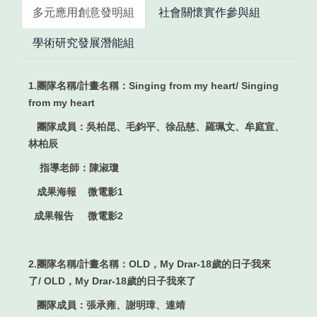
多元應用創意發明組
社會關懷實作參與組
學術研究發展潛能組
1.團隊名稱/計畫名稱：Singing from my heart/ Singing
from my heart
團隊成員：吳柏昆、毛鈞平、徐品慈、羅珮文、牟庭宣、
林柏辰
指導老師：陳淑瓊
成果海報 微電影1
成果報告 微電影2
2.團隊名稱/計畫名稱：OLD，My Drar-18歲的日子我來
了/ OLD，My Drar-18歲的日子我來了
團隊成員：張承雍、謝明璋、連靖