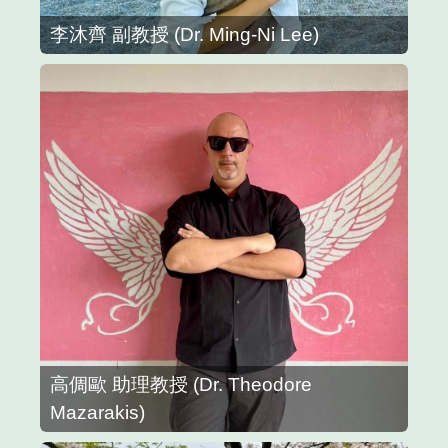
李沐齊 副教授 (Dr. Ming-Ni Lee)
高倜歐 助理教授 (Dr. Theodore
Mazarakis)