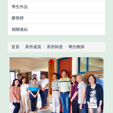
學生作品
榮譽榜
相關連結
首頁
系所成員
系所師資
專任教師