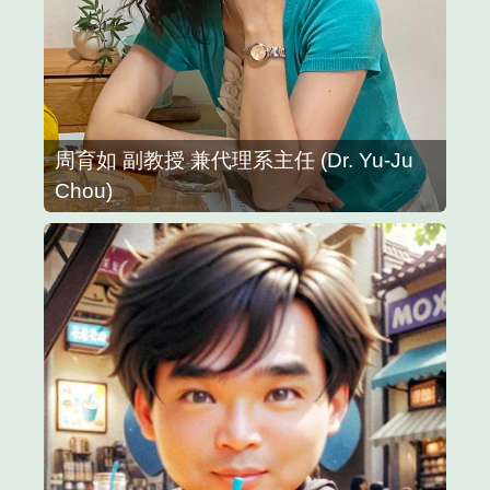
周育如 副教授 兼代理系主任 (Dr. Yu-Ju
Chou)