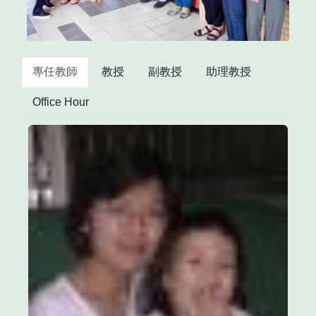
專任教師
教授
副教授
助理教授
Office Hour