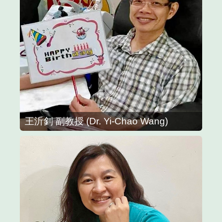
王沂釗 副教授 (Dr. Yi-Chao Wang)