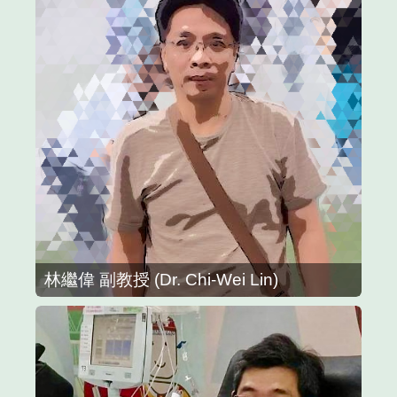
林繼偉 副教授 (Dr. Chi-Wei Lin)