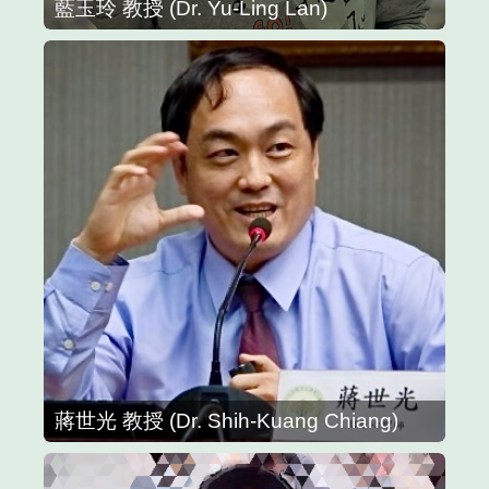
藍玉玲 教授 (Dr. Yu-Ling Lan)
蔣世光 教授 (Dr. Shih-Kuang Chiang)